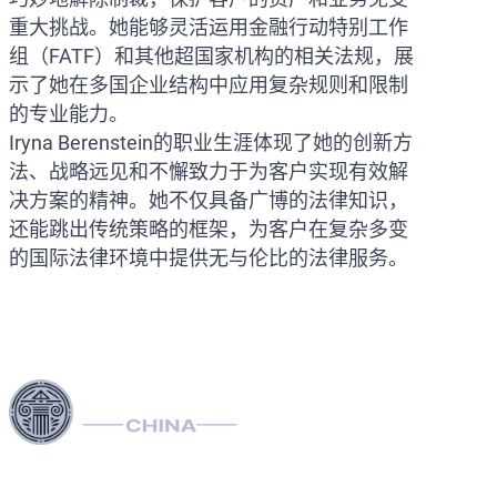
重大挑战。她能够灵活运用金融行动特别工作
组（FATF）和其他超国家机构的相关法规，展
示了她在多国企业结构中应用复杂规则和限制
的专业能力。
Iryna Berenstein的职业生涯体现了她的创新方
法、战略远见和不懈致力于为客户实现有效解
决方案的精神。她不仅具备广博的法律知识，
还能跳出传统策略的框架，为客户在复杂多变
的国际法律环境中提供无与伦比的法律服务。
利用我们在欧盟、美国和加拿大的广泛法律网络，专业地处