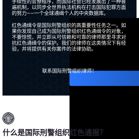
手续性的官僚程序，而国际社会已经发展出了一种普
遍机制，以同步全世界执法机构在打击国际犯罪方面
的努力——一个全球通缉个人的中央数据库。
红色通缉令是国际刑警组织的高重要性任务之一。如
果你发现自己成为国际刑警组织红色通缉令的对象，
不要惊慌，并立即从可信赖和可靠的律师那里寻求对
抗红色通缉令的保护。我们的律师在这类情况下有经
验，并将提供有关你案件的法律协助。
联系国际刑警组织律师！
什么是国际刑警组织红色通报？