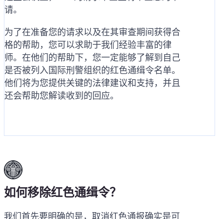
请。
为了在准备您的请求以及在其审查期间获得合
格的帮助，您可以求助于我们经验丰富的律
师。在他们的帮助下，您一定能够了解到自己
是否被列入国际刑警组织的红色通缉令名单。
他们将为您提供关键的法律建议和支持，并且
还会帮助您解读收到的回应。
如何移除红色通缉令？
我们首先要明确的是，取消红色通报确实是可