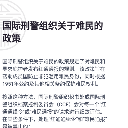
国际刑警组织关于难民的
政策
国际刑警组织关于难民的政策规定了对难民和
寻求庇护者发布红通通报的规则。该政策旨在
帮助成员国防止罪犯滥用难民身份，同时根据
1951年公约及其他相关条约保护难民权利。
按照这种方法，国际刑警组织秘书处或国际刑
警组织档案控制委员会（CCF）会对每一个“红
通通缉令”或“难民通报”的请求进行细致评估。
在某些条件下，处理“红通通缉令”和“难民通报”
是被禁止的：