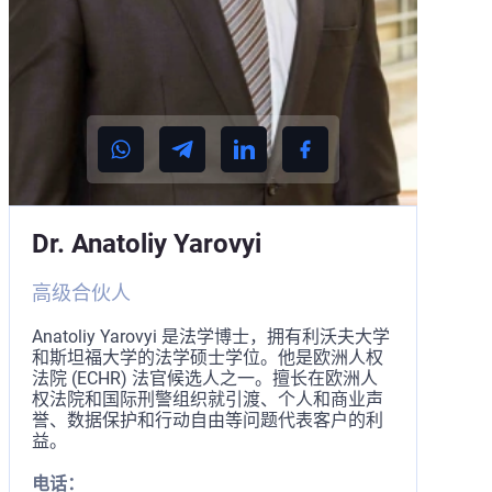
Dr. Anatoliy Yarovyi
高级合伙人
Anatoliy Yarovyi 是法学博士，拥有利沃夫大学
和斯坦福大学的法学硕士学位。他是欧洲人权
法院 (ECHR) 法官候选人之一。擅长在欧洲人
权法院和国际刑警组织就引渡、个人和商业声
誉、数据保护和行动自由等问题代表客户的利
益。
电话：