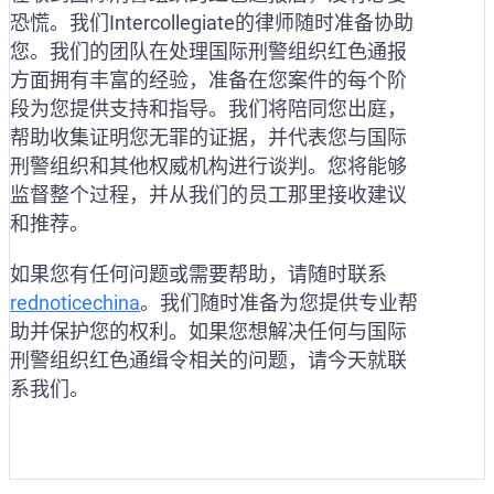
恐慌。我们Intercollegiate的律师随时准备协助
您。我们的团队在处理国际刑警组织红色通报
方面拥有丰富的经验，准备在您案件的每个阶
段为您提供支持和指导。我们将陪同您出庭，
帮助收集证明您无罪的证据，并代表您与国际
刑警组织和其他权威机构进行谈判。您将能够
监督整个过程，并从我们的员工那里接收建议
和推荐。
如果您有任何问题或需要帮助，请随时联系
rednoticechina
。我们随时准备为您提供专业帮
助并保护您的权利。如果您想解决任何与国际
刑警组织红色通缉令相关的问题，请今天就联
系我们。