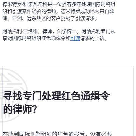
德米特罗·科诺瓦连科是一位拥有多年处理国际刑警组
织和引渡案件经验的律师。德米特罗成功地为来自欧
洲、亚洲、远东地区的客户挑战了引渡请求。
阿纳托利·亚洛维，律师，法学博士。阿纳托利专门从
事对国际刑警组织红色通缉令和
引渡
请求的上诉。
寻找专门处理红色通缉令
的律师？
在收到国际刑警组织的红色通报后，没有必要