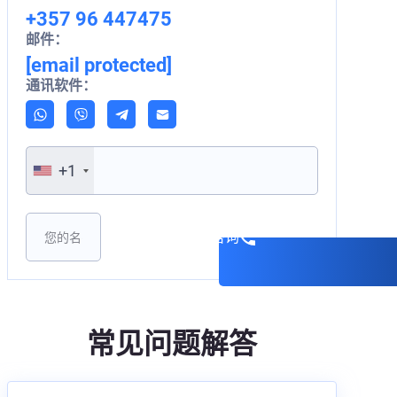
+357 96 447475
邮件：
[email protected]
通讯软件：
+1
Please leave this field empty.
预约咨询
常见问题解答