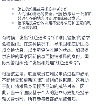
确认的难民或寻求庇护者身份。
人们担心自己的安全，他们要求从一个迫害
普遍存在的地方收到通知或邮政发送。
授予难民身份的决定不受寻求庇护国家的政
治考虑影响。
有时候，发出“红色通缉令”和“难民警报”的请求
会被拒绝。在这种情况下，寻求国和庇护国必
须交换信息，以重新评估难民的状态。如果提
供庇护的国家因新信息而撤销难民的身份，国
际刑警组织允许发出和处理“红色通缉令”。
根据该立法，联盟成员在难民申请过程中必须
不断检查和更新国际刑警组织数据库。这有助
于防止将难民身份授予已知的威胁对象。因
此，当一个国家基于个人的犯罪历史拒绝授予
难民身份时，所有参与者都必须被告知。