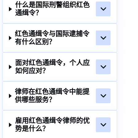
什么是国际刑警组织红色
通缉令？
红色通缉令与国际逮捕令
有什么区别？
面对红色通缉令，个人应
如何应对？
律师在红色通缉令中能提
供哪些服务？
雇用红色通缉令律师的优
势是什么？