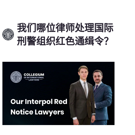
我们哪位律师处理国际
刑警组织红色通缉令？