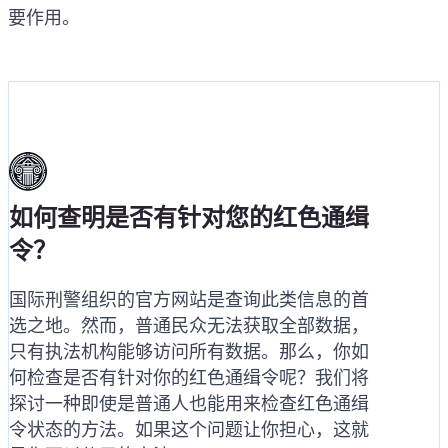
要作用。
如何查明是否有针对您的红色通缉
令？
国际刑警组织的官方网站是查询此类信息的首
选之地。然而，普通民众无法获取全部数据，
只有执法机构能够访问所有数据。那么，你如
何检查是否有针对你的红色通缉令呢？我们将
探讨一种即使是普通人也能用来检查红色通缉
令状态的方法。如果这个问题让你担心，这就