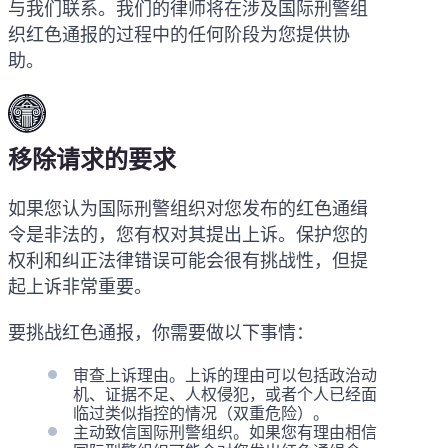
与我们联系。我们的律师将在涉及国际刑警组
织红色通报的过程中的任何阶段为您提供协
助。
移除请求的要求
如果您认为国际刑警组织对您发布的红色通缉
令是非法的，您有权对其提出上诉。保护您的
权利和纠正法律错误可能会很有挑战性，但提
起上诉非常重要。
要挑战红色通报，你需要做以下事情：
审查上诉理由。上诉的理由可以包括政治动
机、证据不足、人权侵犯，或者个人已经面
临过类似指控的情况（双重危险）。
主动致信国际刑警组织。如果您有理由相信