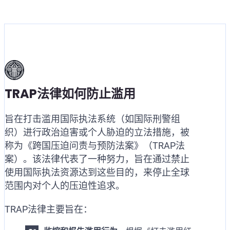
TRAP法律如何防止滥用
旨在打击滥用国际执法系统（如国际刑警组
织）进行政治迫害或个人胁迫的立法措施，被
称为《跨国压迫问责与预防法案》（TRAP法
案）。该法律代表了一种努力，旨在通过禁止
使用国际执法资源达到这些目的，来停止全球
范围内对个人的压迫性追求。
TRAP法律主要旨在：