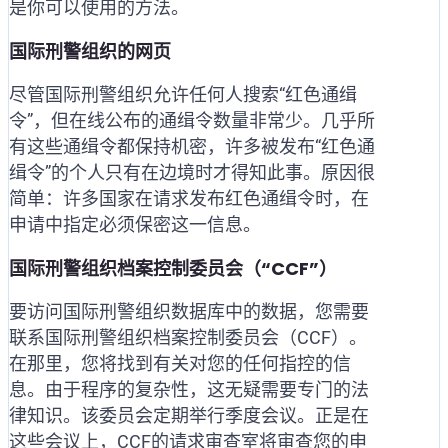
是你可以使用的方法。
国际刑警组织的网页
尽管国际刑警组织允许任何人搜索“红色通缉
令”，但在线公布的通缉令数量非常少。几乎所
有这些通缉令都保持机密，许多被发布“红色通
缉令”的个人只有在边境时才得知此事。原因很
简单：许多国家在请求发布红色通缉令时，在
申请中指定必须保密这一信息。
国际刑警组织档案控制委员会（“CCF”）
要访问国际刑警组织数据库中的数据，您需要
联系国际刑警组织档案控制委员会（CCF）。
在那里，您将找到有关对您的任何指控的信
息。由于程序的复杂性，这无疑需要专门的法
律知识。该委员会定期举行季度会议。正是在
这些会议上，CCF的请求审查室将审查您的申