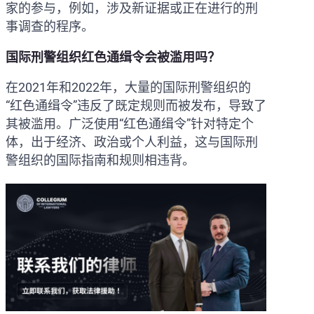
家的参与，例如，涉及新证据或正在进行的刑
事调查的程序。
国际刑警组织红色通缉令会被滥用吗？
在2021年和2022年，大量的国际刑警组织的
“红色通缉令”违反了既定规则而被发布，导致了
其被滥用。广泛使用“红色通缉令”针对特定个
体，出于经济、政治或个人利益，这与国际刑
警组织的国际指南和规则相违背。